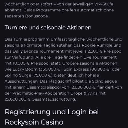
wöchentlich oder sofort – von der jeweiligen VIP-Stufe
abhängt. Beide Programme greifen automatisch ohne
separaten Bonuscode.
Turniere und saisonale Aktionen
Das Turnierprogramm umfasst tägliche, wöchentliche und
saisonale Formate. Täglich stehen das Rookie Rumble und
das Daily Bronze Tournament mit jeweils 2.500 € Preispool
zur Verfügung. Alle drei Tage findet ein Live Tournament
mit 10.000 € Preispool statt. Größere saisonale Aktionen
wie Lucky Boom (350.000 €), Spin Express (80.000 €) oder
Spring Surge (75.000 €) bieten deutlich höhere
Ausschüttungen. Das Flaggschiff bildet die Spinoleague
mit einem Gesamtpreispool von 12.000.000 €, flankiert von
der Pragmatic-Play-Kooperation Drops & Wins mit
25.000.000 € Gesamtausschüttung.
Registrierung und Login bei
Rockyspin Casino