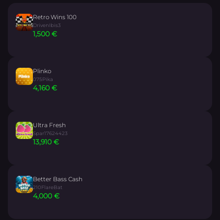
Retro Wins 100
DrivenIbis3
1,500
€
Plinko
075Pika
4,160
€
Ultra Fresh
Spar17624423
13,910
€
Better Bass Cash
210FlareBat
4,000
€