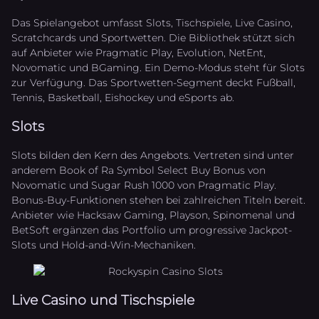
Das Spielangebot umfasst Slots, Tischspiele, Live Casino,
Scratchcards und Sportwetten. Die Bibliothek stützt sich
auf Anbieter wie Pragmatic Play, Evolution, NetEnt,
Novomatic und BGaming. Ein Demo-Modus steht für Slots
zur Verfügung. Das Sportwetten-Segment deckt Fußball,
Tennis, Basketball, Eishockey und eSports ab.
Slots
Slots bilden den Kern des Angebots. Vertreten sind unter
anderem Book of Ra Symbol Select Buy Bonus von
Novomatic und Sugar Rush 1000 von Pragmatic Play.
Bonus-Buy-Funktionen stehen bei zahlreichen Titeln bereit.
Anbieter wie Hacksaw Gaming, Playson, Spinomenal und
BetSoft ergänzen das Portfolio um progressive Jackpot-
Slots und Hold-and-Win-Mechaniken.
Live Casino und Tischspiele