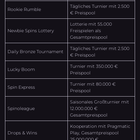
Tägliches Turnier mit 2.500
Rookie Rumble
€ Preispool
Lotterie mit 55.000
Newbie Spins Lottery
Freispielen als
Gesamtpreispool
Tägliches Turnier mit 2.500
Daily Bronze Tournament
€ Preispool
Turnier mit 350.000 €
Lucky Boom
Preispool
Turnier mit 80.000 €
Spin Express
Preispool
Saisonales Großturnier mit
Spinoleague
12.000.000 €
Gesamtpreispool
Kooperation mit Pragmatic
Drops & Wins
Play, Gesamtpreispool
25.000.000 €