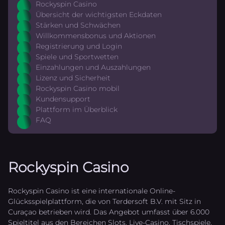
Rockyspin Casino
Übersicht der wichtigsten Eckdaten
Stärken und Schwächen
Willkommensbonus und Aktionen
Registrierung und Login
Spiele und Sportwetten
Einzahlungen und Auszahlungen
Lizenz und Sicherheit
Rockyspin Casino mobil
Kundensupport
Plattform im Überblick
FAQ
Rockyspin Casino
Rockyspin Casino ist eine internationale Online-
Glücksspielplattform, die von Terdersoft B.V. mit Sitz in
Curaçao betrieben wird. Das Angebot umfasst über 6.000
Spieltitel aus den Bereichen Slots, Live-Casino, Tischspiele,