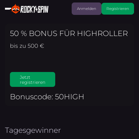
Anmelden
Registrieren
STARTBONUS FÜR NEUE
SPIELER
bis zu €1,500 + 250 Freispiele
Jetzt
registrieren
Tagesgewinner