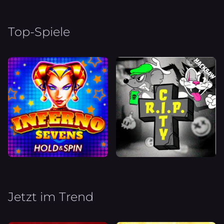
Top-Spiele
Jetzt im Trend