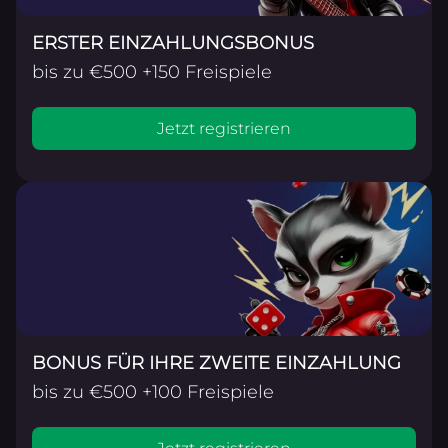
ERSTER EINZAHLUNGSBONUS
bis zu €500 +150 Freispiele
Jetzt registrieren
BONUS FÜR IHRE ZWEITE EINZAHLUNG
bis zu €500 +100 Freispiele