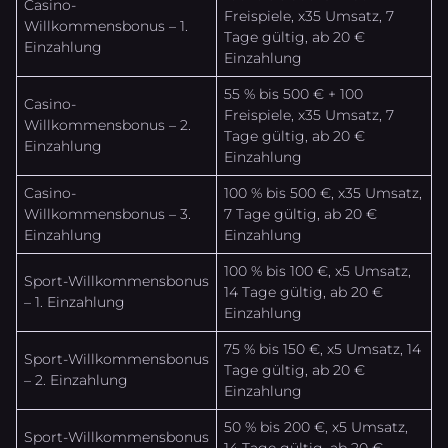
Casino-
Freispiele, x35 Umsatz, 7
Willkommensbonus – 1.
Tage gültig, ab 20 €
Einzahlung
Einzahlung
55 % bis 500 € + 100
Casino-
Freispiele, x35 Umsatz, 7
Willkommensbonus – 2.
Tage gültig, ab 20 €
Einzahlung
Einzahlung
Casino-
100 % bis 500 €, x35 Umsatz,
Willkommensbonus – 3.
7 Tage gültig, ab 20 €
Einzahlung
Einzahlung
100 % bis 100 €, x5 Umsatz,
Sport-Willkommensbonus
14 Tage gültig, ab 20 €
– 1. Einzahlung
Einzahlung
75 % bis 150 €, x5 Umsatz, 14
Sport-Willkommensbonus
Tage gültig, ab 20 €
– 2. Einzahlung
Einzahlung
50 % bis 200 €, x5 Umsatz,
Sport-Willkommensbonus