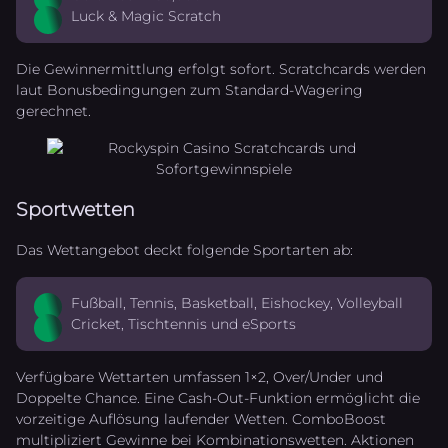
Luck & Magic Scratch
Die Gewinnermittlung erfolgt sofort. Scratchcards werden
laut Bonusbedingungen zum Standard-Wagering
gerechnet.
Sportwetten
Das Wettangebot deckt folgende Sportarten ab:
Fußball, Tennis, Basketball, Eishockey, Volleyball
Cricket, Tischtennis und eSports
Verfügbare Wettarten umfassen 1×2, Over/Under und
Doppelte Chance. Eine Cash-Out-Funktion ermöglicht die
vorzeitige Auflösung laufender Wetten. ComboBoost
multipliziert Gewinne bei Kombinationswetten. Aktionen